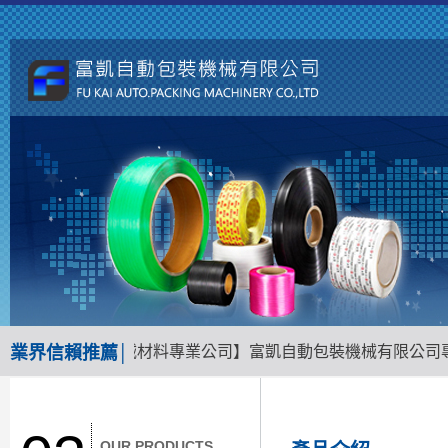
台南地區包裝機械材料專業公司】富凱自動包裝機械有限公司專業
業界信賴推薦│
OUR PRODUCTS