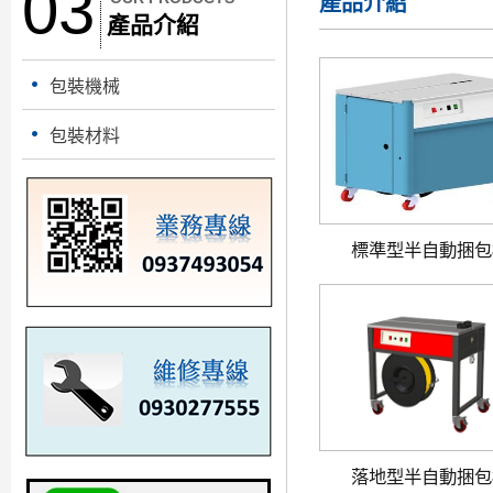
03
產品介紹
產品介紹
包裝機械
包裝材料
標準型半自動捆包
落地型半自動捆包