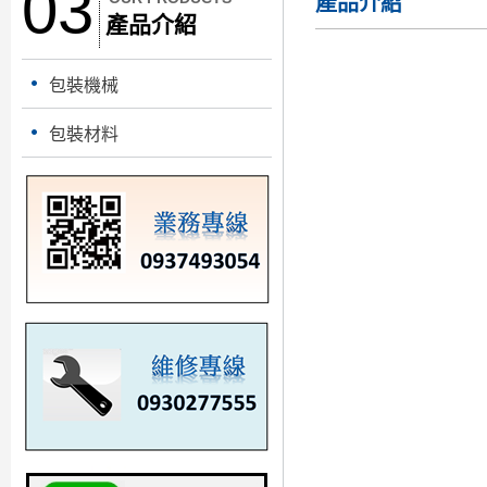
03
產品介紹
產品介紹
包裝機械
包裝材料