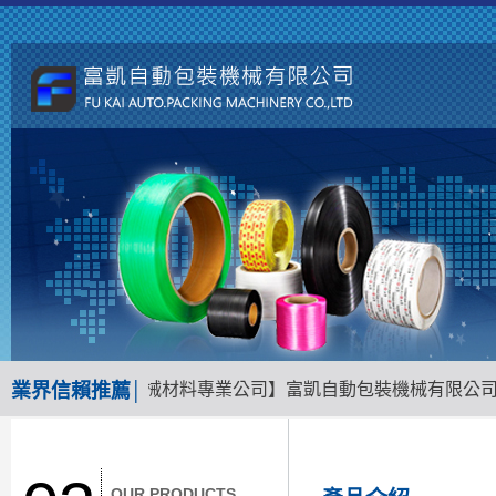
為台南地區包裝機械材料專業公司】富凱自動包裝機械有限公司專
業界信賴推薦│
OUR PRODUCTS