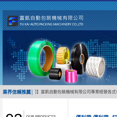
機械材料專業公司】富凱自動包裝機械有限公司專業經營各式包裝
業界信賴推薦│
OUR PRODUCTS