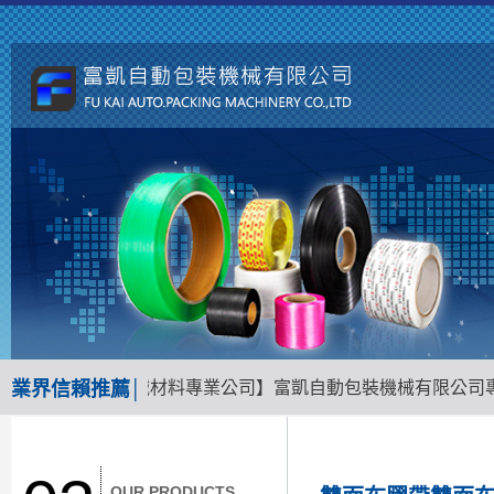
台南地區包裝機械材料專業公司】富凱自動包裝機械有限公司專業
業界信賴推薦│
OUR PRODUCTS