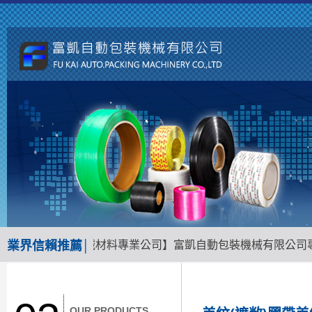
台南地區包裝機械材料專業公司】富凱自動包裝機械有限公司專業
業界信賴推薦│
OUR PRODUCTS