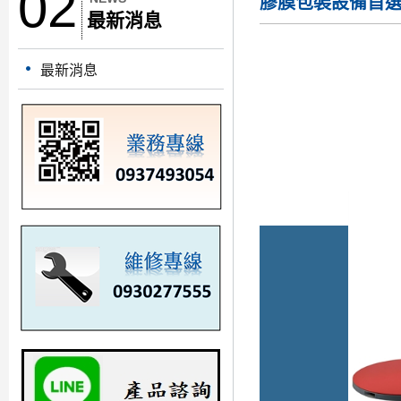
02
膠膜包裝設備首
最新消息
最新消息