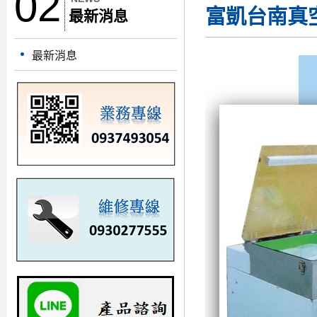
02
富凱台南真
最新消息
最新消息